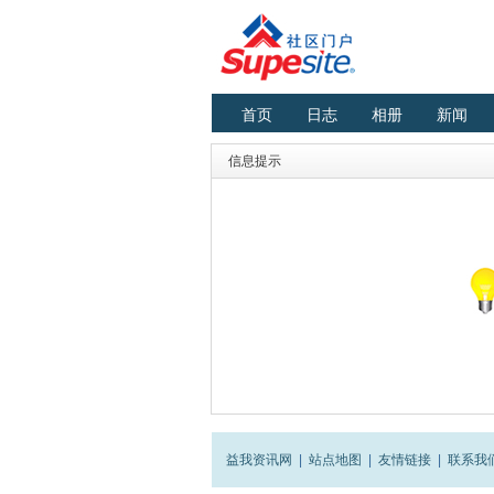
首页
日志
相册
新闻
信息提示
益我资讯网
|
站点地图
|
友情链接
|
联系我