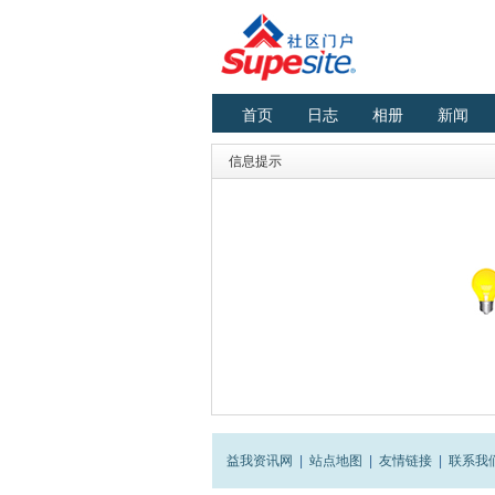
首页
日志
相册
新闻
信息提示
益我资讯网
|
站点地图
|
友情链接
|
联系我