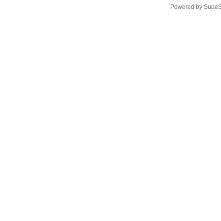
Powered by
SupeS