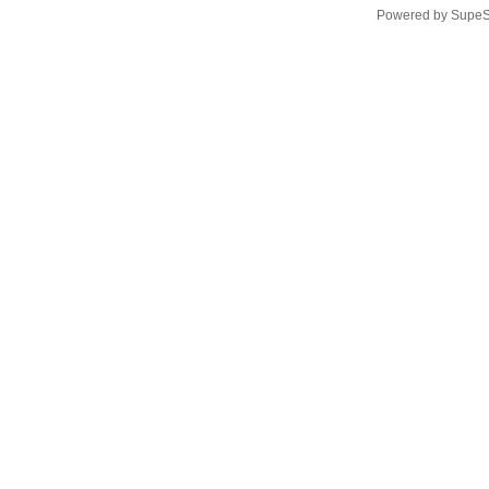
Powered by
SupeS