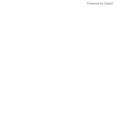
Powered by
SupeS