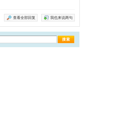
查看全部回复
我也来说两句